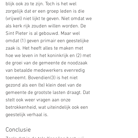
blijk ook zo te zijn. Toch is het wel 
zorgelijk dat er een groep leden is die 
(vrijwel) niet lijkt te geven. Niet omdat we 
als kerk rijk zouden willen worden. De 
Sint Pieter is al gebouwd. Maar wel 
omdat (1) geven primair een geestelijke 
zaak is. Het heeft alles te maken met 
hoe we leven in het koninkrijk en (2) met 
de groei van de gemeente de noodzaak 
van betaalde medewerkers evenredig 
toeneemt. Bovendien(3) is het niet 
gezond als een (te) klein deel van de 
gemeente de grootste lasten draagt. Dat 
stelt ook weer vragen aan onze 
betrokkenheid, wat uiteindelijk ook een 
geestelijk verhaal is.
Conclusie