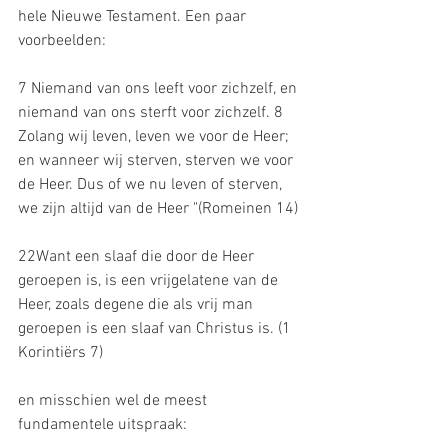
hele Nieuwe Testament. Een paar 
voorbeelden:
7 Niemand van ons leeft voor zichzelf, en 
niemand van ons sterft voor zichzelf. 8 
Zolang wij leven, leven we voor de Heer; 
en wanneer wij sterven, sterven we voor 
de Heer. Dus of we nu leven of sterven, 
we zijn altijd van de Heer "(Romeinen 14)
22Want een slaaf die door de Heer 
geroepen is, is een vrijgelatene van de 
Heer, zoals degene die als vrij man 
geroepen is een slaaf van Christus is. (1 
Korintiërs 7)
en misschien wel de meest 
fundamentele uitspraak: