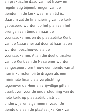
en praktische daad van het trouw en 
regelmatig bijeenbrengen van de 
tienden in de kerk waar men lid is. 
Daarom zal de financiering van de kerk 
gebaseerd worden op het plan van het 
brengen van tienden naar de 
voorraadkamer, en de plaatselijke Kerk 
van de Nazarener zal door al haar leden 
worden beschouwd als de 
voorraadkamer. Allen die deel uitmaken 
van de Kerk van de Nazarener worden 
aangespoord om trouw een tiende van al 
hun inkomsten bij te dragen als een 
minimale financiële verplichting 
tegenover de Heer en vrijwillige giften 
daarboven voor de ondersteuning van de 
hele kerk, op plaatselijk, district, 
onderwijs, en algemeen niveau. De 
tiende die aan de plaatselijke Kerk van 