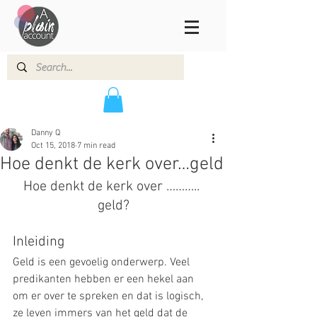
Danny Q
Oct 15, 2018
7 min read
Hoe denkt de kerk over…geld
Hoe denkt de kerk over ……….. 
geld?
Inleiding
Geld is een gevoelig onderwerp. Veel 
predikanten hebben er een hekel aan 
om er over te spreken en dat is logisch, 
ze leven immers van het geld dat de 