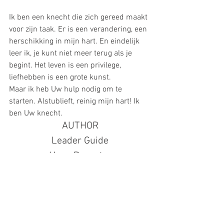
Ik ben een knecht die zich gereed maakt 
voor zijn taak. Er is een verandering, een 
herschikking in mijn hart. En eindelijk 
leer ik, je kunt niet meer terug als je 
begint. Het leven is een privilege, 
liefhebben is een grote kunst.
Maar ik heb Uw hulp nodig om te 
starten. Alstublieft, reinig mijn hart! Ik 
ben Uw knecht.
AUTHOR
Leader Guide
Hans Deventer