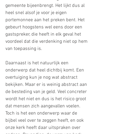
gemeente bijeenbrengt. Het lijkt dus al 
heel snel alsof je voor je eigen 
portemonnee aan het preken bent. Het 
gebeurt hoogstens wel eens door een 
gastspreker, die heeft in elk geval het 
voordeel dat die verdenking niet op hem 
van toepassing is.
Daarnaast is het natuurlijk een 
onderwerp dat heel dichtbij komt. Een 
overtuiging kun je nog wat abstract 
bekijken. Maar er is weinig abstract aan 
de besteding van je geld. Veel concreter 
wordt het niet en dus is het risico groot 
dat mensen zich aangevallen voelen. 
Toch is het een onderwerp waar de 
bijbel veel over te zeggen heeft, en ook 
onze kerk heeft daar uitspraken over 