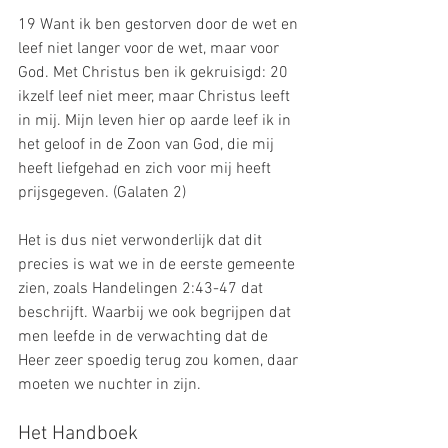
19 Want ik ben gestorven door de wet en 
leef niet langer voor de wet, maar voor 
God. Met Christus ben ik gekruisigd: 20 
ikzelf leef niet meer, maar Christus leeft 
in mij. Mijn leven hier op aarde leef ik in 
het geloof in de Zoon van God, die mij 
heeft liefgehad en zich voor mij heeft 
prijsgegeven. (Galaten 2)
Het is dus niet verwonderlijk dat dit 
precies is wat we in de eerste gemeente 
zien, zoals Handelingen 2:43-47 dat 
beschrijft. Waarbij we ook begrijpen dat 
men leefde in de verwachting dat de 
Heer zeer spoedig terug zou komen, daar 
moeten we nuchter in zijn.
Het Handboek